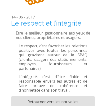
14 - 06 - 2017
Le respect et l’intégrité
Être le meilleur gestionnaire aux yeux de
nos clients, propriétaires et usagers.
Le respect, c’est favoriser les relations
positives avec toutes les personnes
qui gravitent autour de la SPAQ
(clients, usagers des stationnements,
employés, fournisseurs et
partenaires).
L’intégrité, c’est d’être fiable et
responsable envers les autres et de
faire preuve de cohérence et
d’honnêteté dans son travail.
Retourner vers les nouvelles