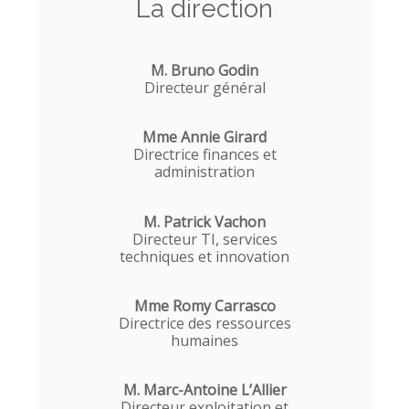
La direction
M. Bruno Godin
Directeur général
Mme Annie Girard
Directrice finances et
administration
M. Patrick Vachon
Directeur TI, services
techniques et innovation
Mme Romy Carrasco
Directrice des ressources
humaines
M. Marc-Antoine L’Allier
Directeur exploitation et