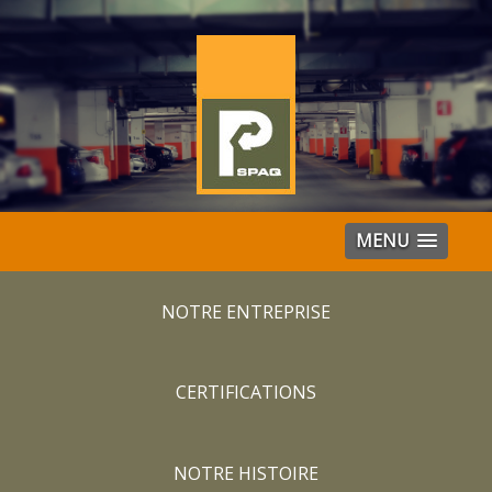
MENU
NOTRE ENTREPRISE
CERTIFICATIONS
NOTRE HISTOIRE