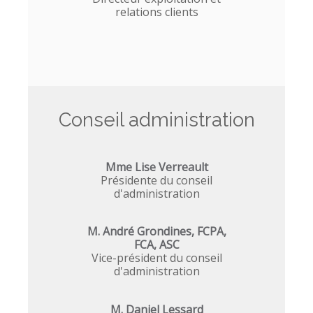
relations clients
Conseil administration
Mme Lise Verreault
Présidente du conseil
d'administration
M. André Grondines, FCPA,
FCA, ASC
Vice-président du conseil
d'administration
M. Daniel Lessard