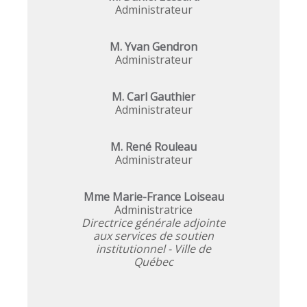
Administrateur
M. Yvan Gendron
Administrateur
M. Carl Gauthier
Administrateur
M. René Rouleau
Administrateur
Mme Marie-France Loiseau
Administratrice
Directrice générale adjointe
aux services de soutien
institutionnel - Ville de
Québec