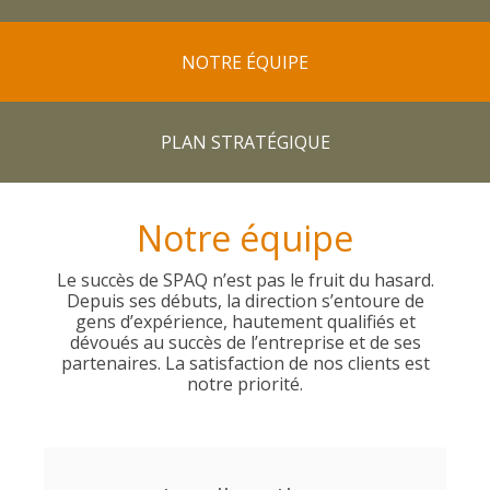
NOTRE ÉQUIPE
PLAN STRATÉGIQUE
Notre équipe
Le succès de SPAQ n’est pas le fruit du hasard.
Depuis ses débuts, la direction s’entoure de
gens d’expérience, hautement qualifiés et
dévoués au succès de l’entreprise et de ses
partenaires. La satisfaction de nos clients est
notre priorité.