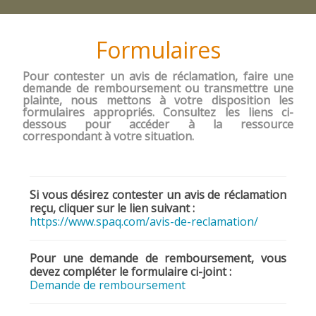
Formulaires
Pour contester un avis de réclamation, faire une
demande de remboursement ou transmettre une
plainte, nous mettons à votre disposition les
formulaires appropriés. Consultez les liens ci-
dessous pour accéder à la ressource
correspondant à votre situation.
Si vous désirez contester un avis de réclamation
reçu, cliquer sur le lien suivant :
https://www.spaq.com/avis-de-reclamation/
Pour une demande de remboursement, vous
devez compléter le formulaire ci-joint :
Demande de remboursement