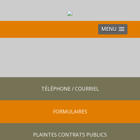
MENU
TÉLÉPHONE / COURRIEL
FORMULAIRES
PLAINTES CONTRATS PUBLICS