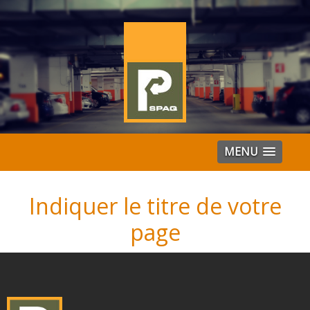
MENU
Indiquer le titre de votre
page