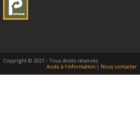
Copyright © 2021 - Tous droits réservés.
Accès à l'information
|
Nous contacter