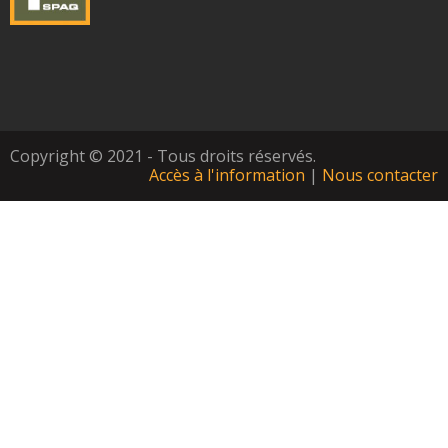
Copyright © 2021 - Tous droits réservés.
Accès à l'information
|
Nous contacter