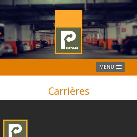
MENU
Carrières