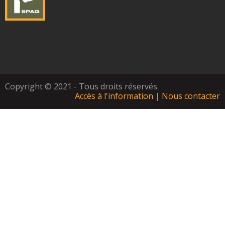
Copyright © 2021 - Tous droits réservés.
Accès à l'information
|
Nous contacter