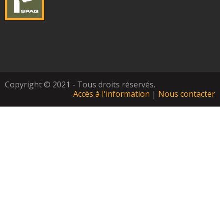
Copyright © 2021 - Tous droits réservés.
Accès à l'information
|
Nous contacter