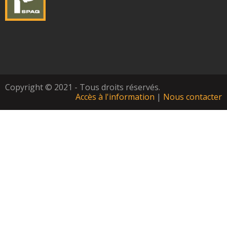
Copyright © 2021 - Tous droits réservés.
Accès à l'information
|
Nous contacter