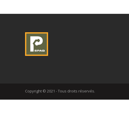
Copyright © 2021 - Tous droits réservés.