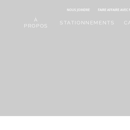
NOUS JOINDRE
FAIRE AFFAIRE AVEC
À
STATIONNEMENTS
C
PROPOS