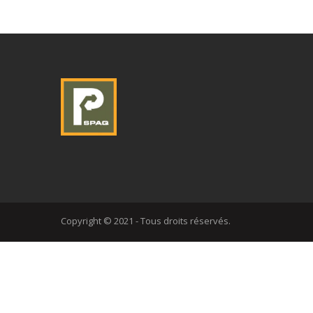
Copyright © 2021 - Tous droits réservés.