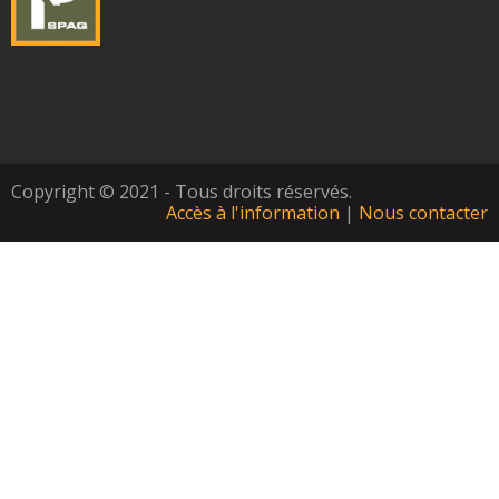
Copyright © 2021 - Tous droits réservés.
Accès à l'information
|
Nous contacter