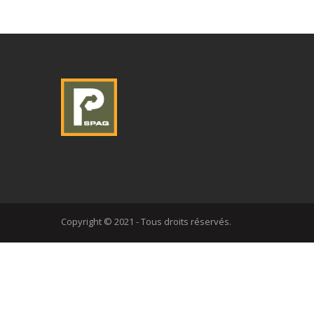
Copyright © 2021 - Tous droits réservés.