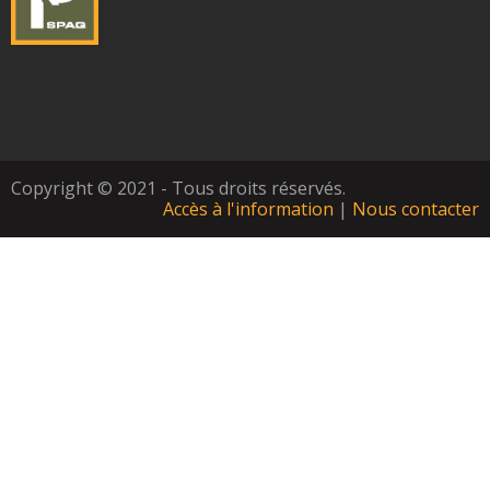
Copyright © 2021 - Tous droits réservés.
Accès à l'information
|
Nous contacter