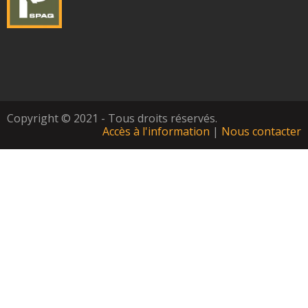
Copyright © 2021 - Tous droits réservés.
Accès à l'information
|
Nous contacter