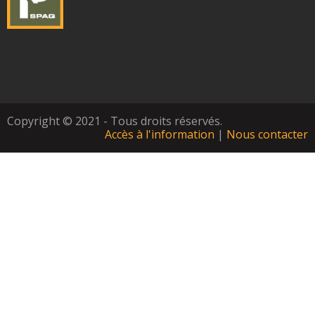
Copyright © 2021 - Tous droits réservés.
Accès à l'information
|
Nous contacter