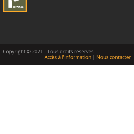
Copyright © 2021 - Tous droits réservés.
Accès à l'information
|
Nous contacter