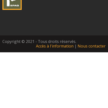
Copyright © 2021 - Tous droits réservés.
Accès à l'information
|
Nous contacter