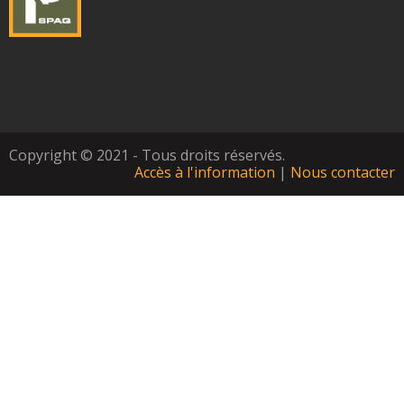
Copyright © 2021 - Tous droits réservés.
Accès à l'information
|
Nous contacter