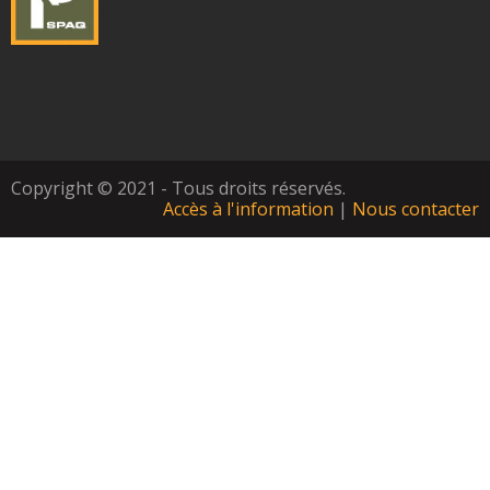
Copyright © 2021 - Tous droits réservés.
Accès à l'information
|
Nous contacter