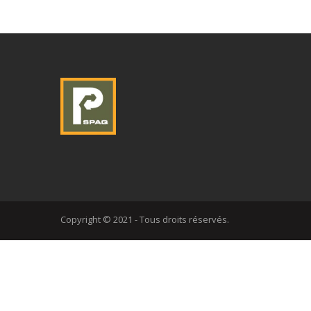
Copyright © 2021 - Tous droits réservés.