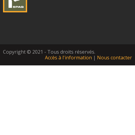
Copyright © 2021 - Tous droits réservés.
Accès à l'information
|
Nous contacter