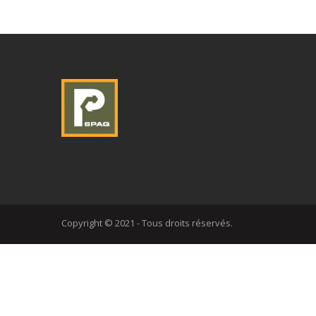
Copyright © 2021 - Tous droits réservés.