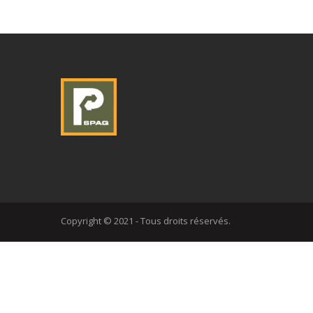
Copyright © 2021 - Tous droits réservés.