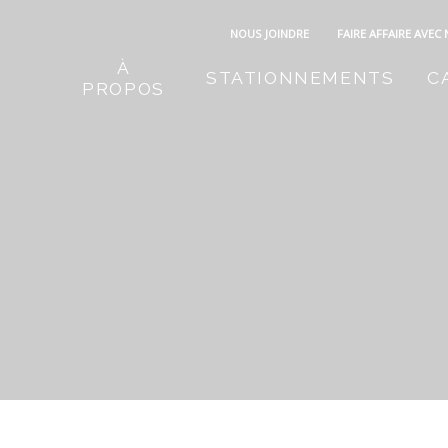
NOUS JOINDRE
FAIRE AFFAIRE AVEC
À
STATIONNEMENTS
C
PROPOS