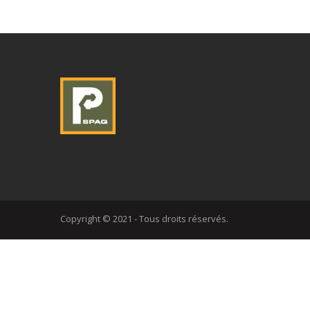
Copyright © 2021 - Tous droits réservés.