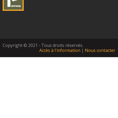
Copyright © 2021 - Tous droits réservés.
Accès à l'information
|
Nous contacter