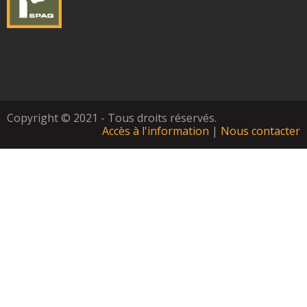
Copyright © 2021 - Tous droits réservés.
Accès à l'information
|
Nous contacter