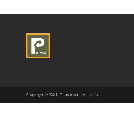
Copyright © 2021 - Tous droits réservés.