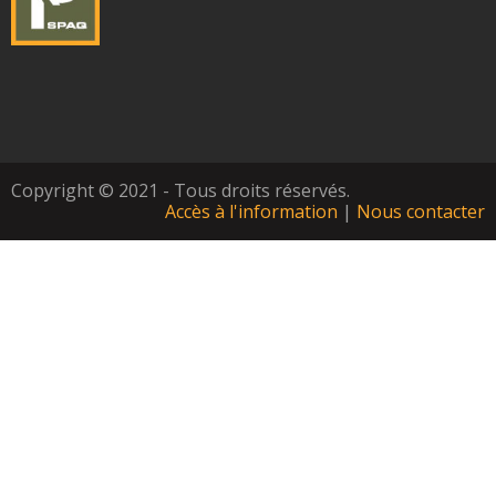
Copyright © 2021 - Tous droits réservés.
Accès à l'information
|
Nous contacter