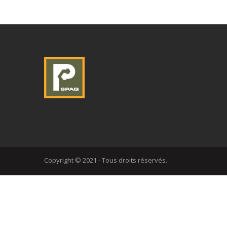
Copyright © 2021 - Tous droits réservés.