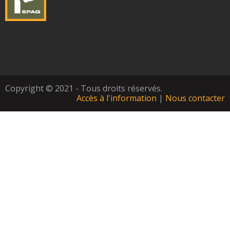
Copyright © 2021 - Tous droits réservés.
Accès à l'information
|
Nous contacter