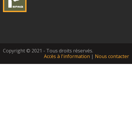
Copyright © 2021 - Tous droits réservés.
Accès à l'information
|
Nous contacter