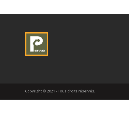
Copyright © 2021 - Tous droits réservés.