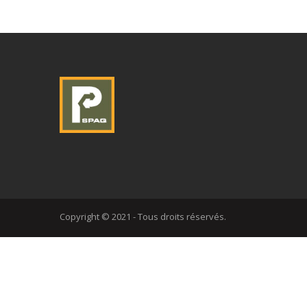
Copyright © 2021 - Tous droits réservés.