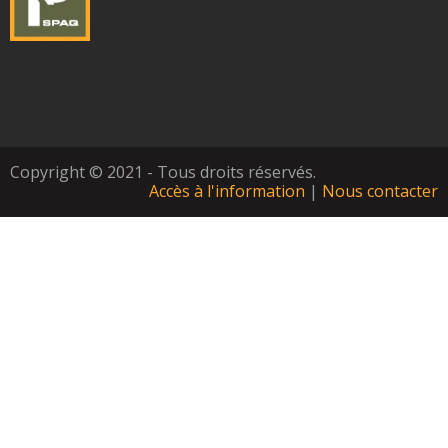
Copyright © 2021 - Tous droits réservés.
Accès à l'information
|
Nous contacter